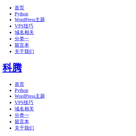
首页
Python
WordPress主题
VPS技巧
域名相关
分类一
留言本
关于我们
科腾
首页
Python
WordPress主题
VPS技巧
域名相关
分类一
留言本
关于我们