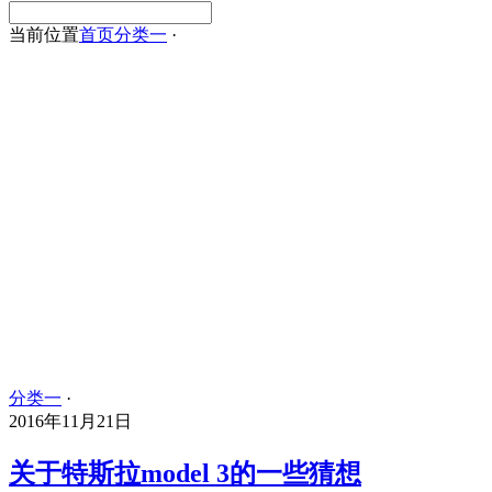
当前位置
首页
分类一
·
分类一
·
2016年11月21日
关于特斯拉model 3的一些猜想