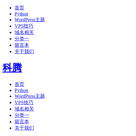
首页
Python
WordPress主题
VPS技巧
域名相关
分类一
留言本
关于我们
科腾
首页
Python
WordPress主题
VPS技巧
域名相关
分类一
留言本
关于我们