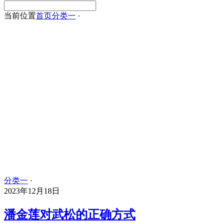
当前位置
首页
分类一
·
分类一
·
2023年12月18日
潘金莲对武松的正确方式