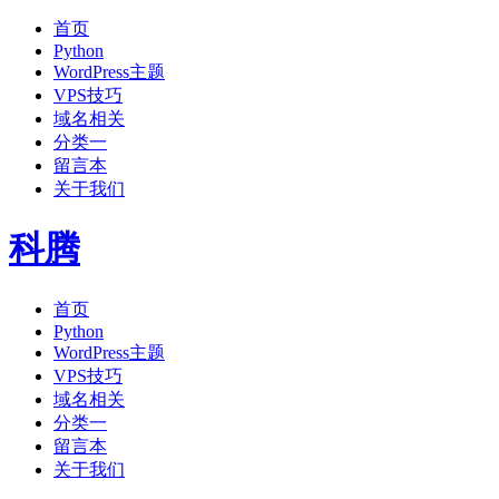
首页
Python
WordPress主题
VPS技巧
域名相关
分类一
留言本
关于我们
科腾
首页
Python
WordPress主题
VPS技巧
域名相关
分类一
留言本
关于我们