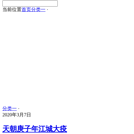
当前位置
首页
分类一
·
分类一
·
2020年3月7日
天朝庚子年江城大疫