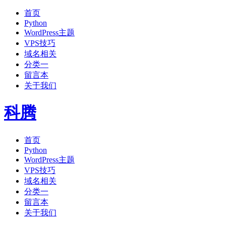
首页
Python
WordPress主题
VPS技巧
域名相关
分类一
留言本
关于我们
科腾
首页
Python
WordPress主题
VPS技巧
域名相关
分类一
留言本
关于我们