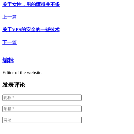
关于女性，男的懂得并不多
上一篇
关于VPS的安全的一些技术
下一篇
编辑
Editer of the website.
发表评论