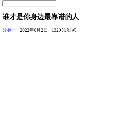
谁才是你身边最靠谱的人
分类一
·
2022年6月2日
·
1320 次浏览