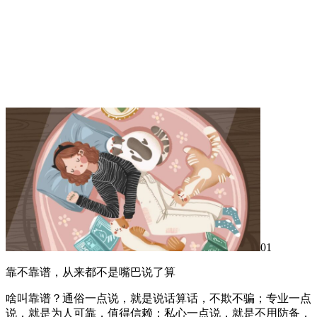
01
靠不靠谱，从来都不是嘴巴说了算
啥叫靠谱？通俗一点说，就是说话算话，不欺不骗；专业一点
说，就是为人可靠，值得信赖；私心一点说，就是不用防备，